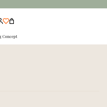
ng Concept