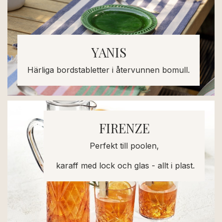
YANIS
Härliga bordstabletter i återvunnen bomull.
FIRENZE
Perfekt till poolen,
karaff med lock och glas - allt i plast.