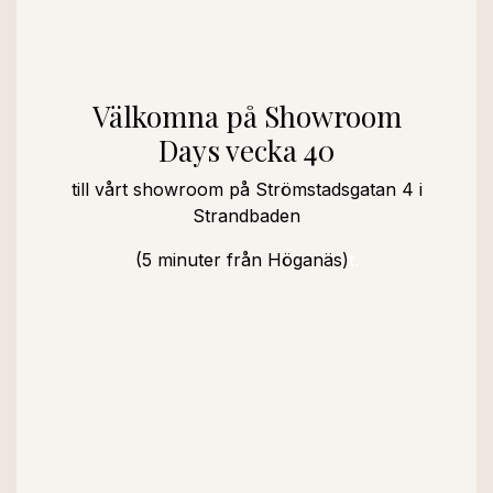
Välkomna på Showroom
Days vecka 40
till vårt showroom på Strömstadsgatan 4 i
Strandbaden
(5 minuter från Höganäs)
t.