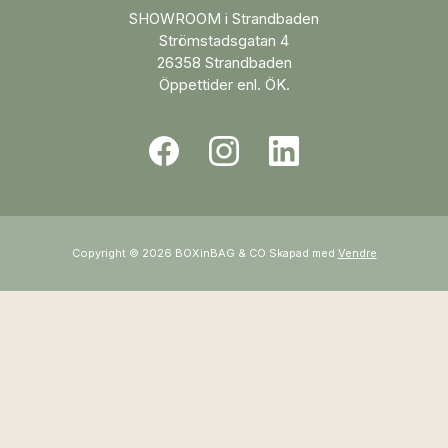
SHOWROOM i Strandbaden
Strömstadsgatan 4
26358 Strandbaden
Öppettider enl. ÖK.
Copyright © 2026 BOXinBAG & CO Skapad med
Vendre