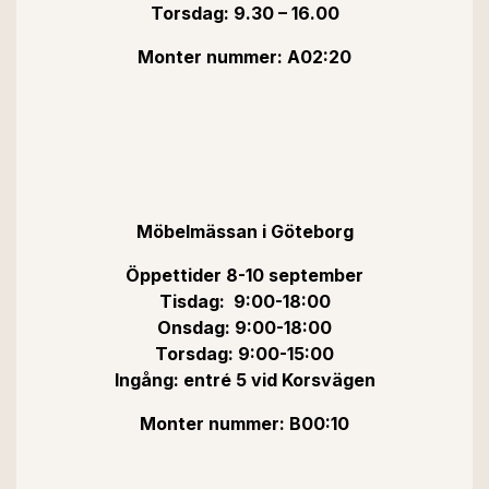
Torsdag: 9.30 – 16.00
Monter nummer: A02:20
Möbelmässan i Göteborg
Öppettider 8-10 september
Tisdag: 9:00-18:00
Onsdag: 9:00-18:00
Torsdag: 9:00-15:00
Ingång: entré 5 vid Korsvägen
Monter nummer: B00:10