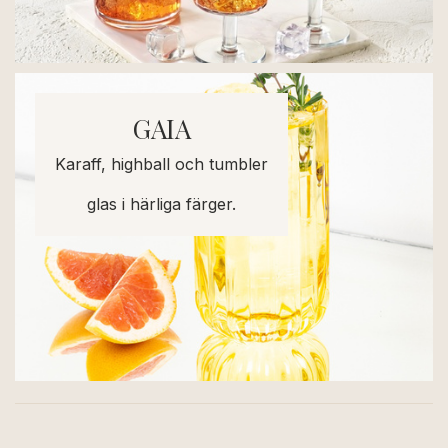
GAIA
Karaff, highball och tumbler
glas i härliga färger.