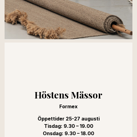
Höstens Mässor
Formex
Öppettider 25-27 augusti
Tisdag: 9.30 – 19.00
Onsdag: 9.30 – 18.00