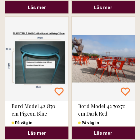
Läs mer
Läs mer
Bord Model 42 Ø70
Bord Model 42 70x70
cm Pigeon Blue
cm Dark Red
På väg in
På väg in
Läs mer
Läs mer