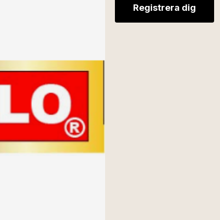
Registrera dig