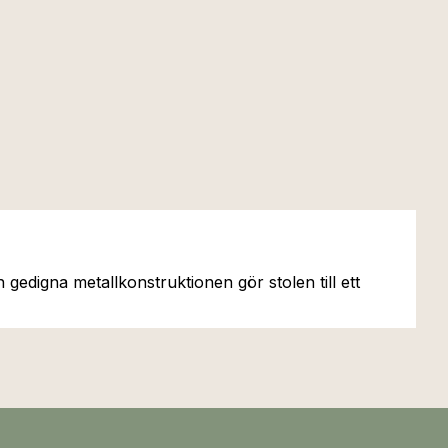
 gedigna metallkonstruktionen gör stolen till ett