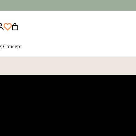
ng Concept