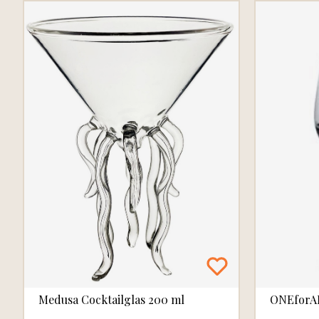
Medusa Cocktailglas 200 ml
ONEforAL