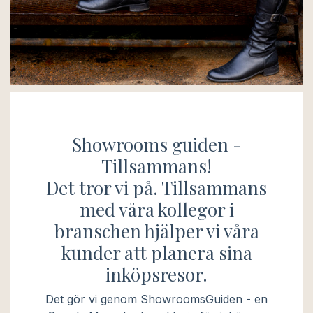
Showrooms guiden -
Tillsammans!
Det tror vi på. Tillsammans
med våra kollegor i
branschen hjälper vi våra
kunder att planera sina
inköpsresor.
Det gör vi genom ShowroomsGuiden - en