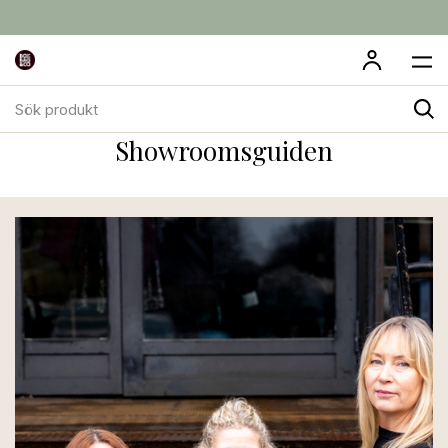
Sök
produkt
Showroomsguiden