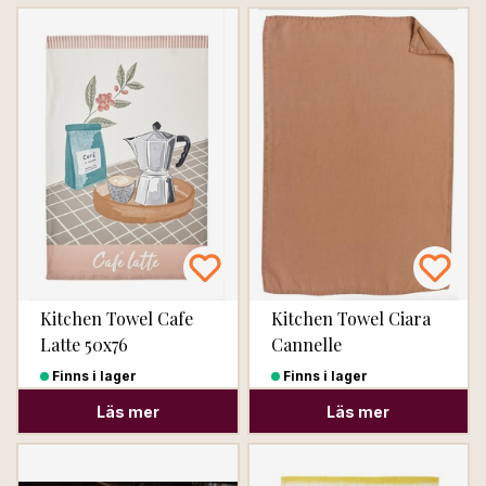
Kitchen Towel Cafe
Kitchen Towel Ciara
Latte 50x76
Cannelle
Finns i lager
Finns i lager
Läs mer
Läs mer