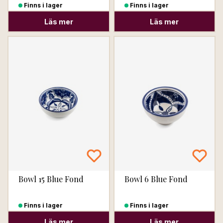
Finns i lager
Finns i lager
Läs mer
Läs mer
Bowl 15 Blue Fond
Bowl 6 Blue Fond
Finns i lager
Finns i lager
Läs mer
Läs mer