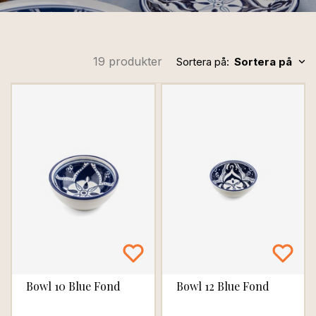
19 produkter
Sortera på:
Sortera på
Bowl 10 Blue Fond
Bowl 12 Blue Fond