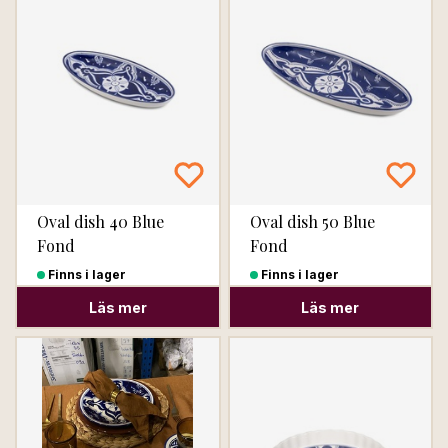
Oval dish 40 Blue
Oval dish 50 Blue
Fond
Fond
Finns i lager
Finns i lager
Läs mer
Läs mer