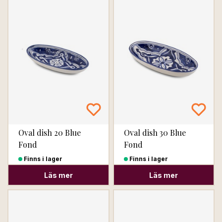
Oval dish 20 Blue
Oval dish 30 Blue
Fond
Fond
Finns i lager
Finns i lager
Läs mer
Läs mer