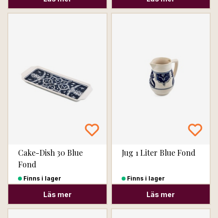
Cake-Dish 30 Blue
Jug 1 Liter Blue Fond
Fond
Finns i lager
Finns i lager
Läs mer
Läs mer