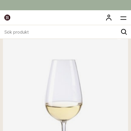
Sök
produkt