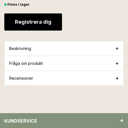
Finns i lager
Registrera dig
Beskrivning
Fråga om produkt
Recensioner
KUNDSERVICE