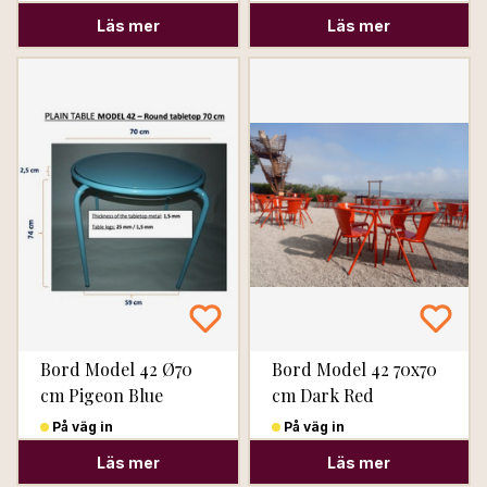
Läs mer
Läs mer
Bord Model 42 Ø70
Bord Model 42 70x70
cm Pigeon Blue
cm Dark Red
På väg in
På väg in
Läs mer
Läs mer