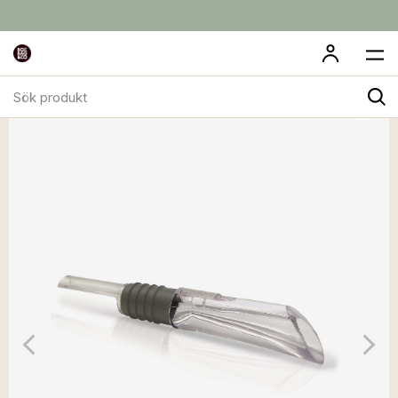
Sök
produkt