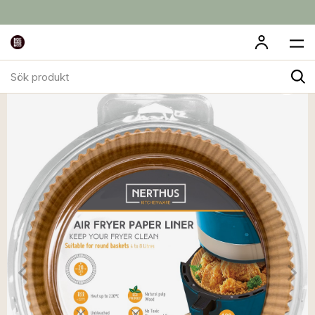
Sök
produkt