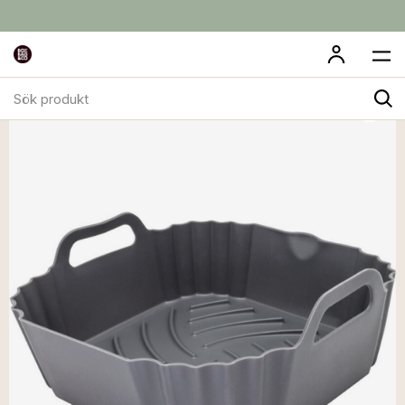
Sök
produkt