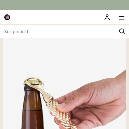
Sök
produkt