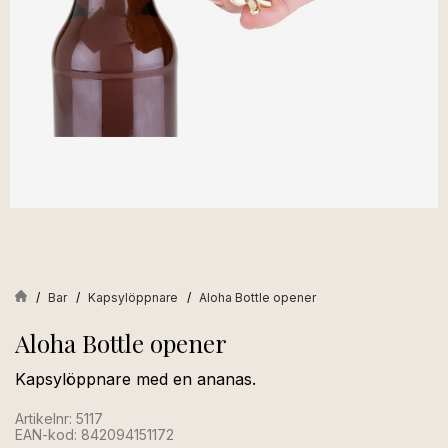
Bar
Kapsylöppnare
Aloha Bottle opener
Aloha Bottle opener
Kapsylöppnare med en ananas.
Artikelnr: 5117
EAN-kod: 842094151172