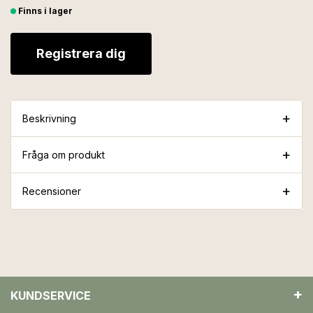
Finns i lager
Registrera dig
Beskrivning
Fråga om produkt
Recensioner
KUNDSERVICE