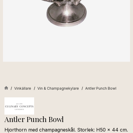
Vinkällare
Vin & Champagnekylare
Antler Punch Bowl
Antler Punch Bowl
Hjorthorn med champagneskål. Storlek: H50 x 44 cm.