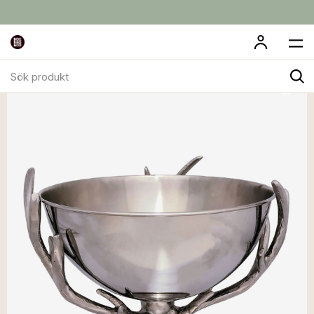
Sök
produkt