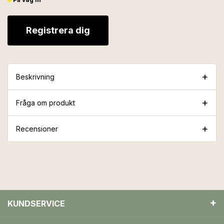
Registrera dig
Beskrivning
Fråga om produkt
Recensioner
KUNDSERVICE