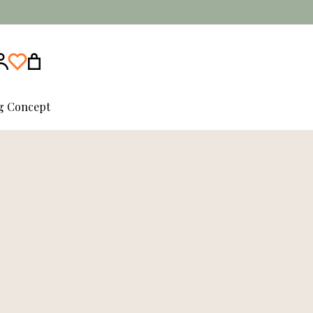
ng Concept