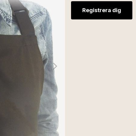
Registrera dig