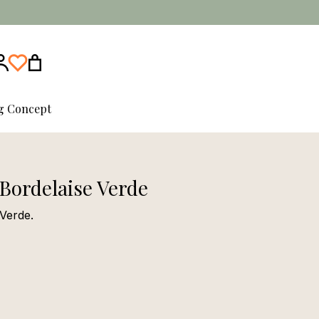
ng Concept
Bordelaise Verde
Verde.