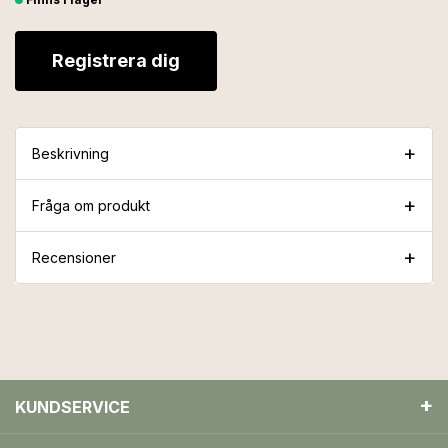
Registrera dig
Beskrivning
Fråga om produkt
Recensioner
KUNDSERVICE