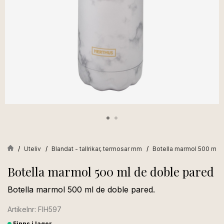
Uteliv
Blandat - tallrikar, termosar mm
Botella marmol 500 ml 
Botella marmol 500 ml de doble pared
Botella marmol 500 ml de doble pared.
Artikelnr: FIH597
Finns i lager