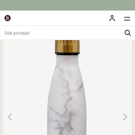
Sök
produkt