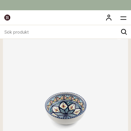
Sök
produkt