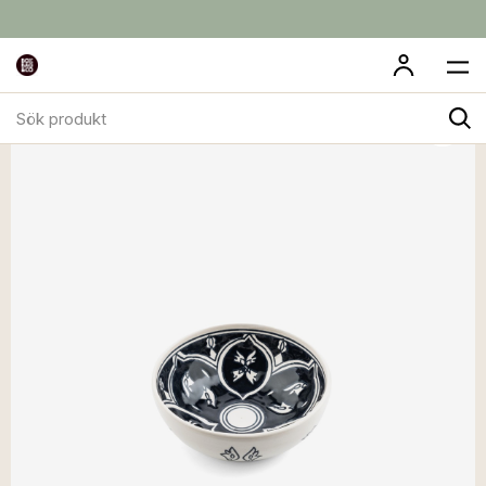
Sök
produkt