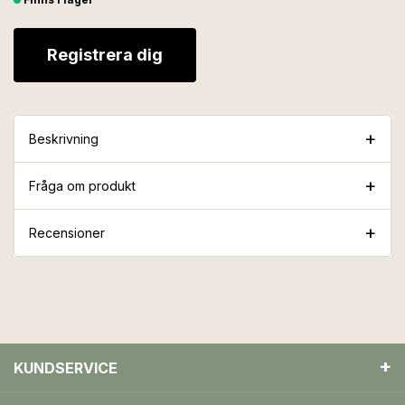
Registrera dig
Beskrivning
Fråga om produkt
Recensioner
KUNDSERVICE