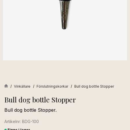
Vinkällare
Förslutningskorkar
Bull dog bottle Stopper
Bull dog bottle Stopper
Bull dog bottle Stopper.
Artikelnr: BDG-100
Finns i lager