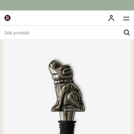
Sök
produkt