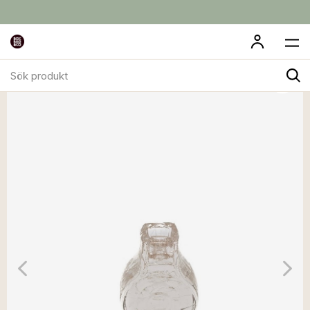
Sök
produkt