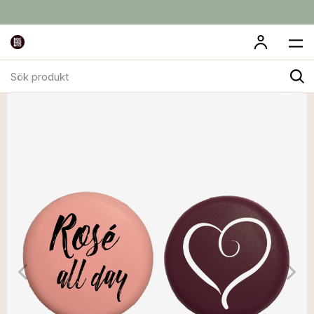
Sök
produkt