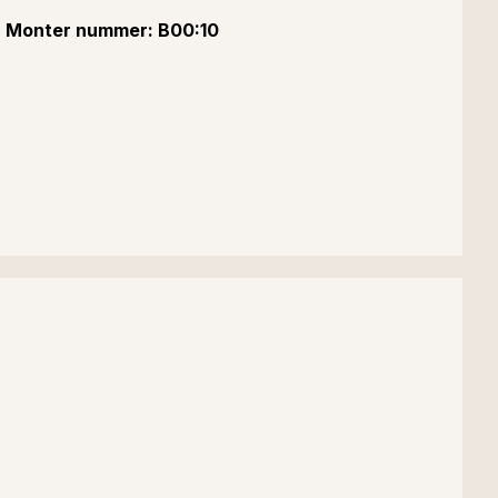
Monter nummer: B00:10