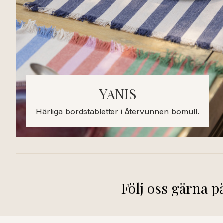
YANIS
Härliga bordstabletter i återvunnen bomull.
Följ oss gärna 