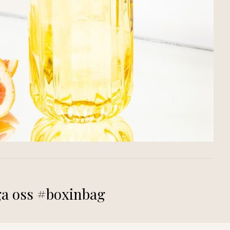
ga oss #boxinbag