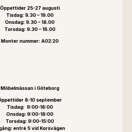
Öppettider 25-27 augusti
Tisdag: 9.30 – 19.00
Onsdag: 9.30 – 18.00
Torsdag: 9.30 – 16.00
Monter nummer: A02:20
Möbelmässan i Göteborg
Öppettider 8-10 september
Tisdag: 9:00-18:00
Onsdag: 9:00-18:00
Torsdag: 9:00-15:00
gång: entré 5 vid Korsvägen