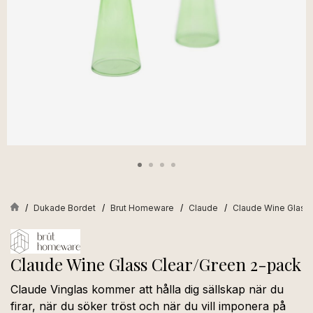
Dukade Bordet
Brut Homeware
Claude
Claude Wine Glass 
Claude Wine Glass Clear/Green 2-pack
Claude Vinglas kommer att hålla dig sällskap när du
firar, när du söker tröst och när du vill imponera på