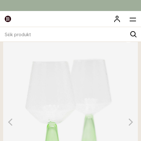
Sök
produkt