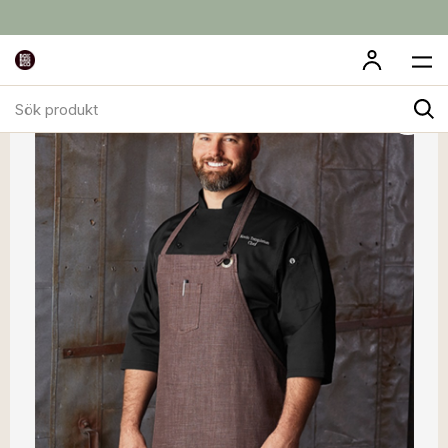
Sök
produkt