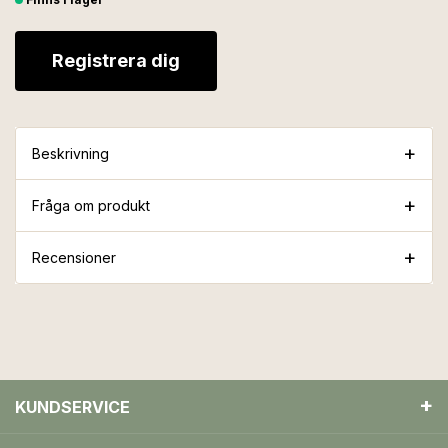
Registrera dig
Beskrivning
Fråga om produkt
Recensioner
KUNDSERVICE