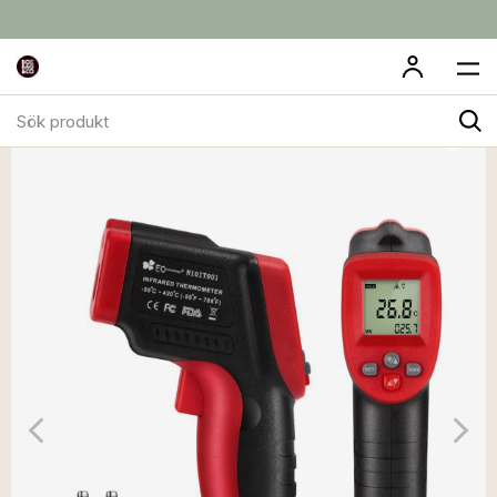
Sök
produkt