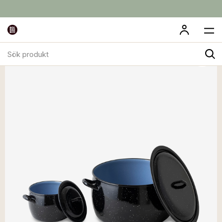
Sök
produkt