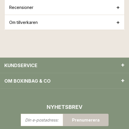
Recensioner
Om tillverkaren
KUNDSERVICE
OM BOXINBAG & CO
NYHETSBREV
Din
Prenumerera
e-