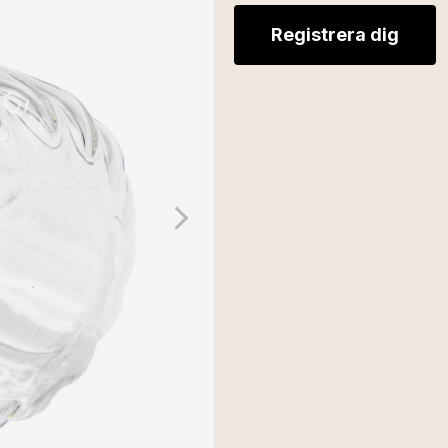
Registrera dig