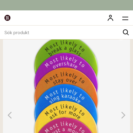
Sök
produkt