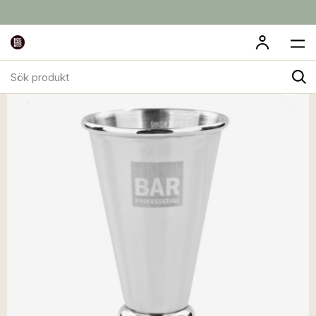
Sök
produkt