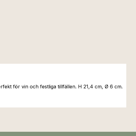
fekt för vin och festliga tillfällen. H 21,4 cm, Ø 6 cm.