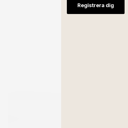
Registrera dig