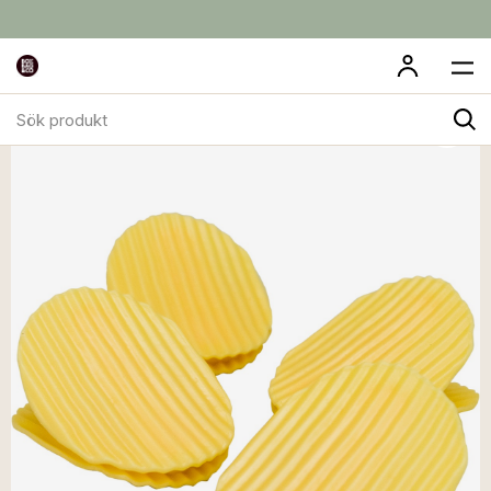
Sök
produkt