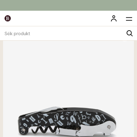
Sök
produkt