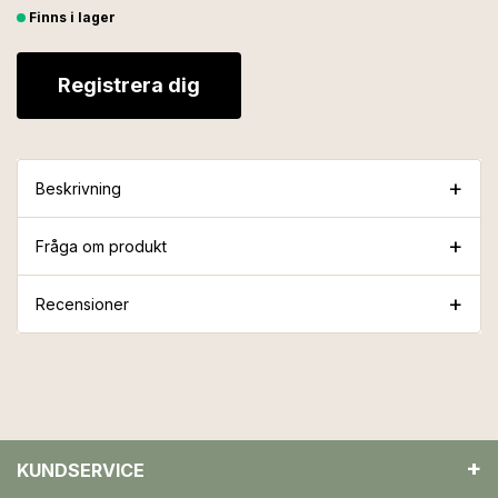
Finns i lager
Registrera dig
Beskrivning
Fråga om produkt
Recensioner
KUNDSERVICE