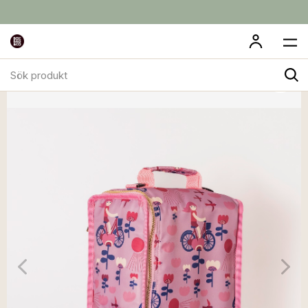
Sök
produkt