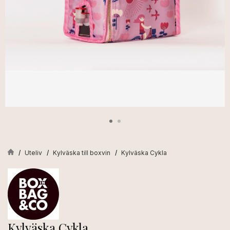
Uteliv
Kylväska till boxvin
Kylväska Cykla
Kylväska Cykla