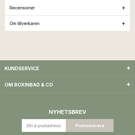
Recensioner
Om tillverkaren
KUNDSERVICE
OM BOXINBAG & CO
NYHETSBREV
Din
Prenumerera
e-