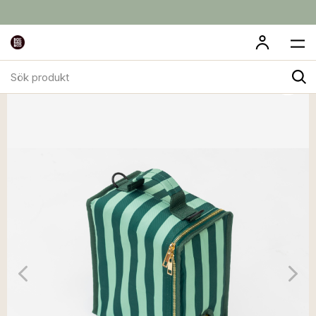
Sök
produkt