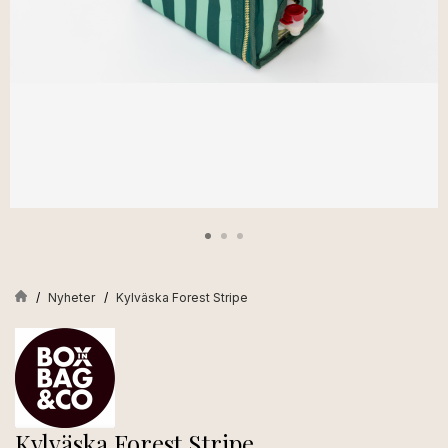
Nyheter
Kylväska Forest Stripe
Kylväska Forest Stripe