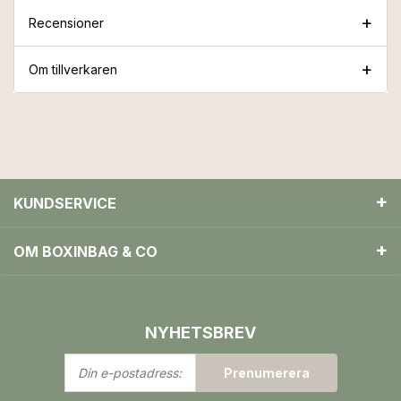
Recensioner
Om tillverkaren
KUNDSERVICE
OM BOXINBAG & CO
NYHETSBREV
Din
Prenumerera
e-