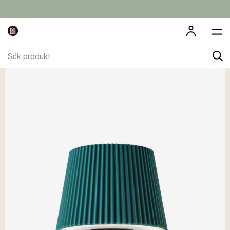
Sök
produkt