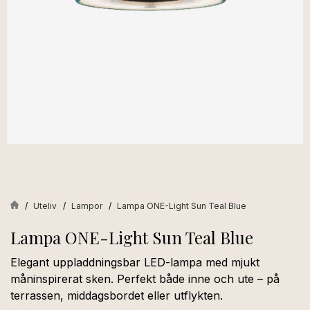
Uteliv
Lampor
Lampa ONE-Light Sun Teal Blue
Lampa ONE-Light Sun Teal Blue
Elegant uppladdningsbar LED-lampa med mjukt
måninspirerat sken. Perfekt både inne och ute – på
terrassen, middagsbordet eller utflykten.