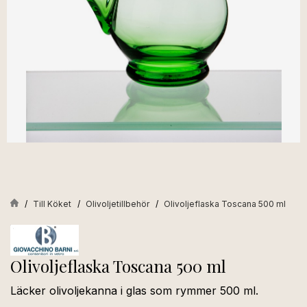
Till Köket
Olivoljetillbehör
Olivoljeflaska Toscana 500 ml
Olivoljeflaska Toscana 500 ml
Läcker olivoljekanna i glas som rymmer 500 ml.