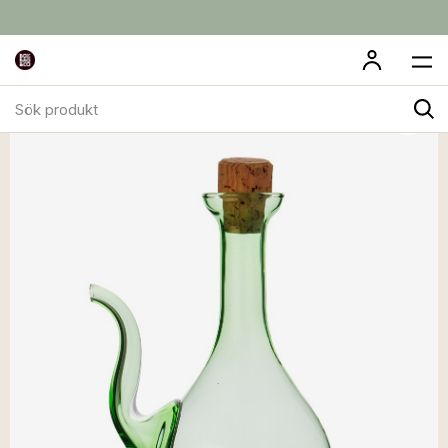
Sök
produkt