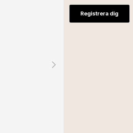
Registrera dig