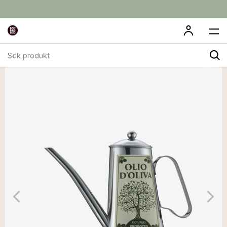
Sök
produkt