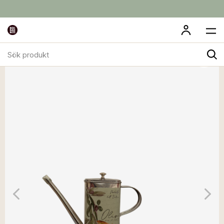
Sök
produkt