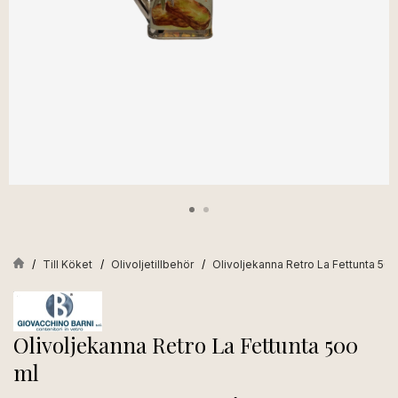
Till Köket
Olivoljetillbehör
Olivoljekanna Retro La Fettunta 500
Olivoljekanna Retro La Fettunta 500
ml