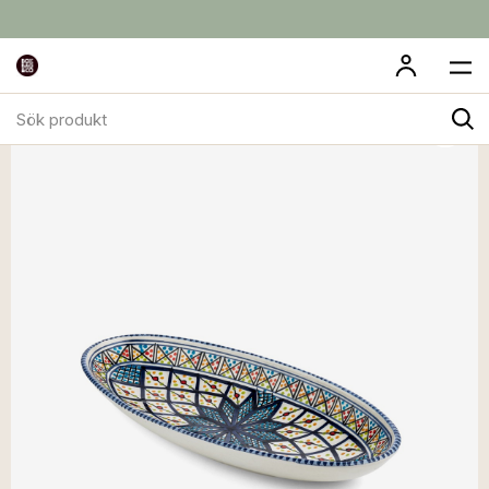
Sök
produkt