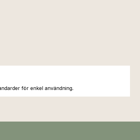
andarder för enkel användning.