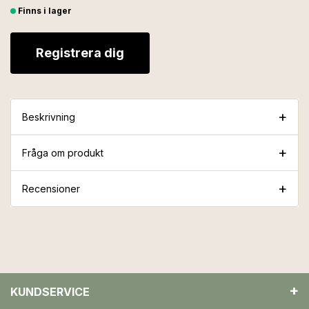
Finns i lager
Registrera dig
Beskrivning
Fråga om produkt
Recensioner
KUNDSERVICE