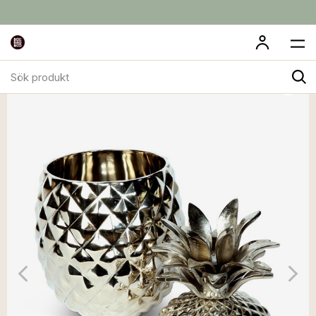
Sök
produkt