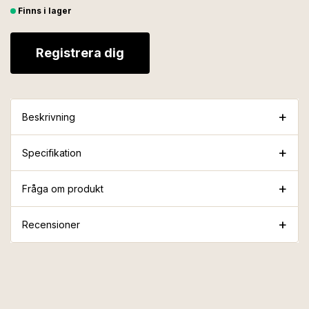
Finns i lager
Registrera dig
Beskrivning
Specifikation
Fråga om produkt
Recensioner