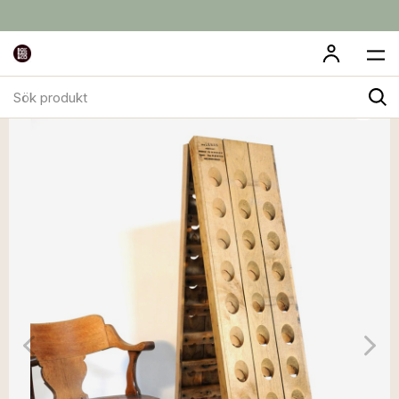
Sök
produkt