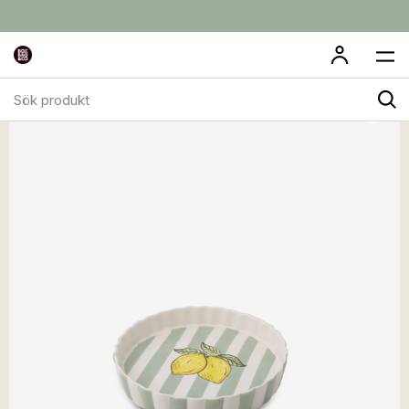
Sök
produkt