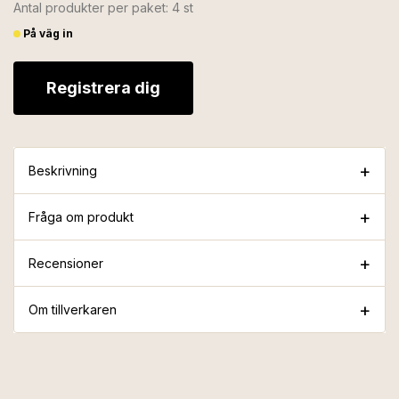
Antal produkter per paket: 4 st
På väg in
Registrera dig
Beskrivning
Fråga om produkt
Recensioner
Om tillverkaren