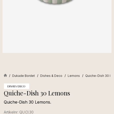
Dukade Bordet
Dishes & Deco
Lemons
Quiche-Dish 30 L
Quiche-Dish 30 Lemons
Quiche-Dish 30 Lemons.
Artikelnr: QU.CI.30