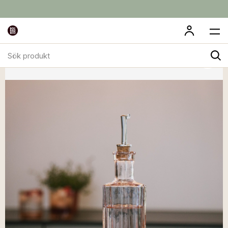
Sök
produkt