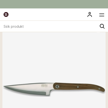
Sök
produkt