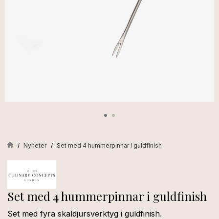
Nyheter
Set med 4 hummerpinnar i guldfinish
Set med 4 hummerpinnar i guldfinish
Set med fyra skaldjursverktyg i guldfinish.